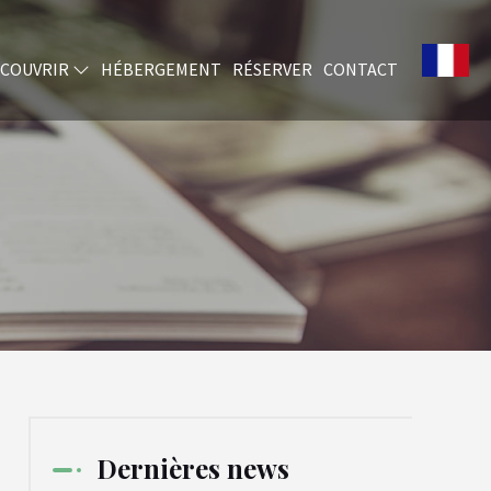
COUVRIR
HÉBERGEMENT
RÉSERVER
CONTACT
Dernières news