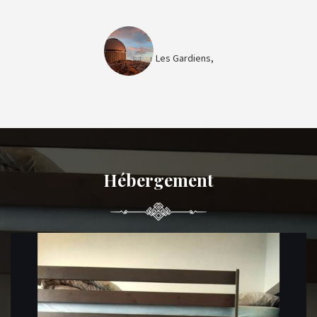
Les Gardiens,
Hébergement