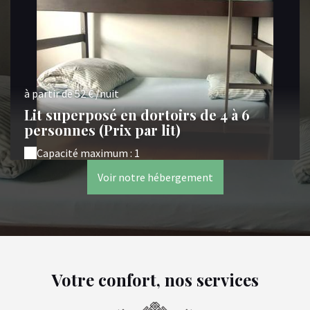
à partir de 52 € /nuit
Lit superposé en dortoirs de 4 à 6
personnes (Prix par lit)
Capacité maximum : 1
Voir notre hébergement
Votre confort, nos services