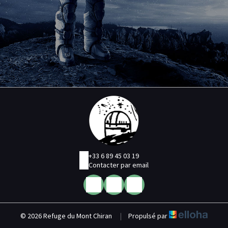
+33 6 89 45 03 19
Contacter par email
© 2026 Refuge du Mont Chiran
|
Propulsé par