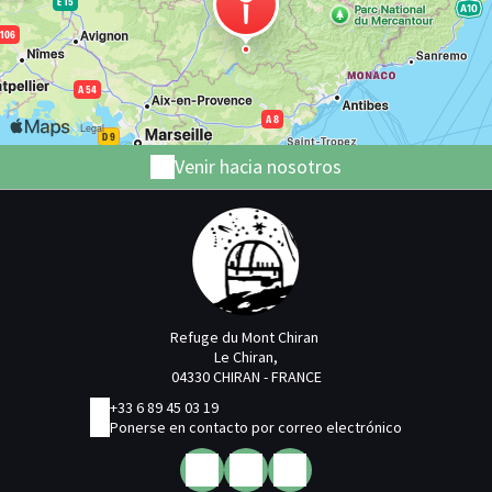
Venir hacia nosotros
Refuge du Mont Chiran
Le Chiran,
04330 CHIRAN - FRANCE
+33 6 89 45 03 19
Ponerse en contacto por correo electrónico