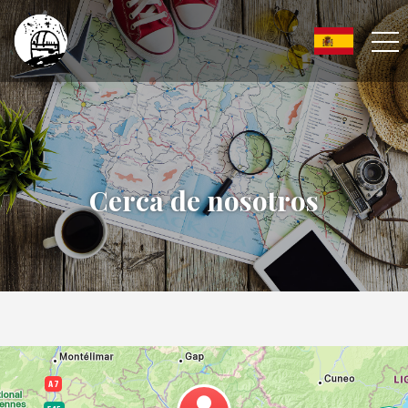
Cerca de nosotros