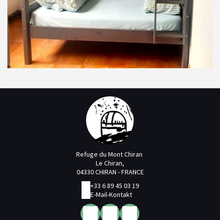
Refuge du Mont Chiran
Le Chiran,
04330 CHIRAN - FRANCE
+33 6 89 45 03 19
E-Mail-Kontakt